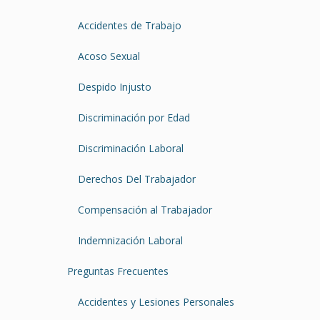
Accidentes de Trabajo
Acoso Sexual
Despido Injusto
Discriminación por Edad
Discriminación Laboral
Derechos Del Trabajador
Compensación al Trabajador
Indemnización Laboral
Preguntas Frecuentes
Accidentes y Lesiones Personales