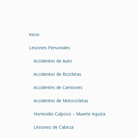
Inicio
Lesiones Personales
Accidentes de Auto
Accidentes de Bicicletas
Accidentes de Camiones
Accidentes de Motocicletas
Homicidio Culposo – Muerte Injusta
Lesiones de Cabeza