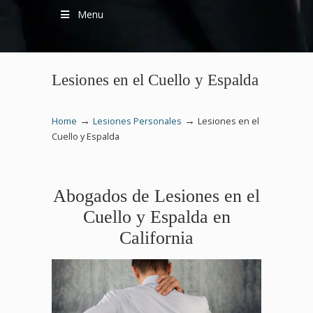
Menu
Lesiones en el Cuello y Espalda
→
→
Home
Lesiones Personales
Lesiones en el
Cuello y Espalda
Abogados de Lesiones en el
Cuello y Espalda en
California