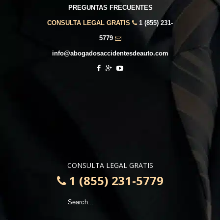
PREGUNTAS FRECUENTES
CONSULTA LEGAL GRATIS
1 (855) 231-
5779
info@abogadosaccidentesdeauto.com
CONSULTA LEGAL GRATIS
1 (855) 231-5779