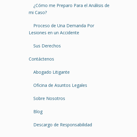
¿Cómo me Preparo Para el Análisis de
mi Caso?
Proceso de Una Demanda Por
Lesiones en un Accidente
Sus Derechos
Contáctenos
Abogado Litigante
Oficina de Asuntos Legales
Sobre Nosotros
Blog
Descargo de Responsabilidad