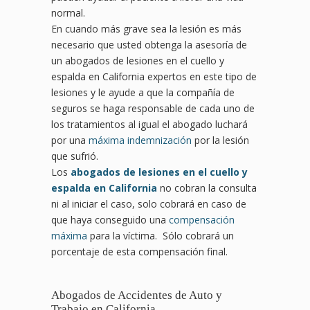
normal.
En cuando más grave sea la lesión es más
necesario que usted obtenga la asesoría de
un abogados de lesiones en el cuello y
espalda en California expertos en este tipo de
lesiones y le ayude a que la compañía de
seguros se haga responsable de cada uno de
los tratamientos al igual el abogado luchará
por una
máxima indemnización
por la lesión
que sufrió.
Los
abogados de lesiones en el cuello y
espalda en California
no cobran la consulta
ni al iniciar el caso, solo cobrará en caso de
que haya conseguido una
compensación
máxima
para la víctima. Sólo cobrará un
porcentaje de esta compensación final.
Abogados de Accidentes de Auto y
Trabajo en California