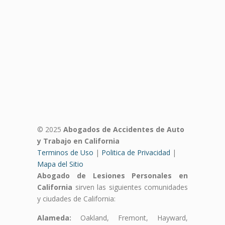
© 2025
Abogados de Accidentes de Auto
y Trabajo en California
Terminos de Uso
|
Politica de Privacidad
|
Mapa del Sitio
Abogado de Lesiones Personales en
California
sirven las siguientes comunidades
y ciudades de California:
Alameda:
Oakland, Fremont, Hayward,