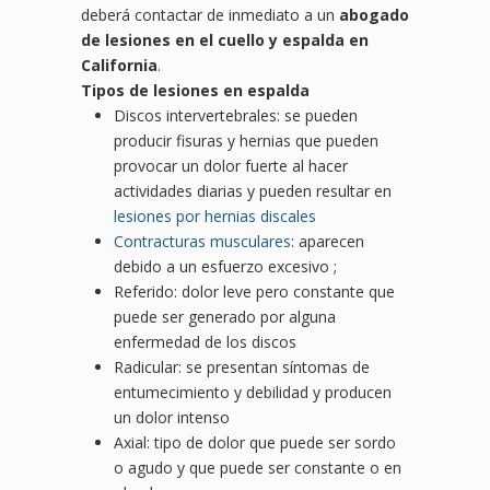
deberá contactar de inmediato a un
abogado
de lesiones en el cuello y espalda en
California
.
Tipos de lesiones en espalda
Discos intervertebrales: se pueden
producir fisuras y hernias que pueden
provocar un dolor fuerte al hacer
actividades diarias y pueden resultar en
lesiones por hernias discales
Contracturas musculares
: aparecen
debido a un esfuerzo excesivo ;
Referido: dolor leve pero constante que
puede ser generado por alguna
enfermedad de los discos
Radicular: se presentan síntomas de
entumecimiento y debilidad y producen
un dolor intenso
Axial: tipo de dolor que puede ser sordo
o agudo y que puede ser constante o en