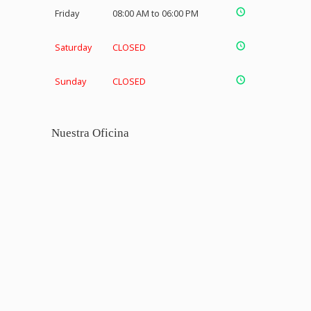
Friday
08:00 AM to 06:00 PM
Saturday
CLOSED
Sunday
CLOSED
Nuestra Oficina