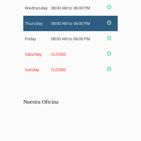
Wednesday
08:00 AM to 06:00 PM
Thursday
08:00 AM to 06:00 PM
Friday
08:00 AM to 06:00 PM
Saturday
CLOSED
Sunday
CLOSED
Nuestra Oficina