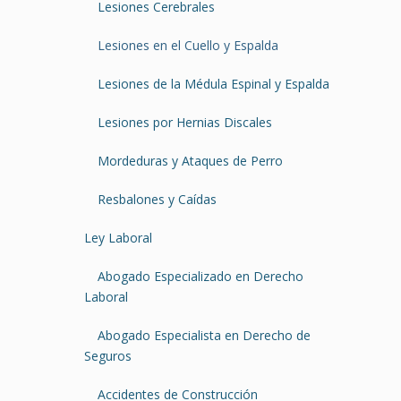
Lesiones Cerebrales
Lesiones en el Cuello y Espalda
Lesiones de la Médula Espinal y Espalda
Lesiones por Hernias Discales
Mordeduras y Ataques de Perro
Resbalones y Caídas
Ley Laboral
Abogado Especializado en Derecho
Laboral
Abogado Especialista en Derecho de
Seguros
Accidentes de Construcción