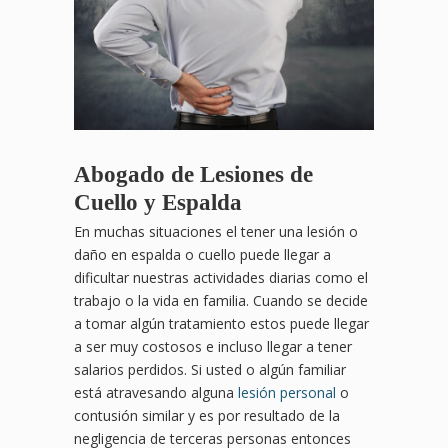
Abogado de Lesiones de
Cuello y Espalda
En muchas situaciones el tener una lesión o
daño en espalda o cuello puede llegar a
dificultar nuestras actividades diarias como el
trabajo o la vida en familia. Cuando se decide
a tomar algún tratamiento estos puede llegar
a ser muy costosos e incluso llegar a tener
salarios perdidos. Si usted o algún familiar
está atravesando alguna
lesión personal
o
contusión similar y es por resultado de la
negligencia de terceras personas entonces