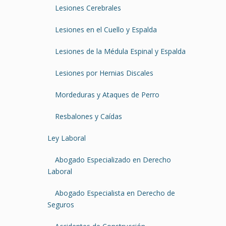
Lesiones Cerebrales
Lesiones en el Cuello y Espalda
Lesiones de la Médula Espinal y Espalda
Lesiones por Hernias Discales
Mordeduras y Ataques de Perro
Resbalones y Caídas
Ley Laboral
Abogado Especializado en Derecho
Laboral
Abogado Especialista en Derecho de
Seguros