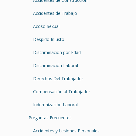
Accidentes de Construcción
Accidentes de Trabajo
Acoso Sexual
Despido Injusto
Discriminación por Edad
Discriminación Laboral
Derechos Del Trabajador
Compensación al Trabajador
Indemnización Laboral
Preguntas Frecuentes
Accidentes y Lesiones Personales