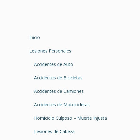
Inicio
Lesiones Personales
Accidentes de Auto
Accidentes de Bicicletas
Accidentes de Camiones
Accidentes de Motocicletas
Homicidio Culposo – Muerte Injusta
Lesiones de Cabeza