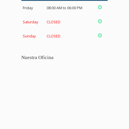
Friday
08:00 AM to 06:00 PM
Saturday
CLOSED
Sunday
CLOSED
Nuestra Oficina