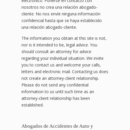
electrónico. Ponerse en contacto con
nosotros no crea una relación abogado-
cliente. No nos envíe ninguna información
confidencial hasta que se haya establecido
una relación abogado-cliente.
The information you obtain at this site is not,
nor is it intended to be, legal advice. You
should consult an attorney for advice
regarding your individual situation. We invite
you to contact us and welcome your calls,
letters and electronic mail. Contacting us does
not create an attorney-client relationship.
Please do not send any confidential
information to us until such time as an
attorney-client relationship has been
established.
Abogados de Accidentes de Auto y