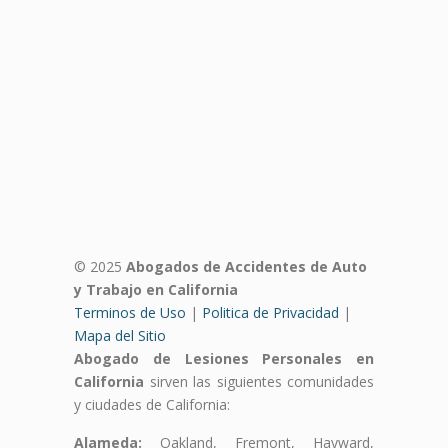
© 2025
Abogados de Accidentes de Auto
y Trabajo en California
Terminos de Uso
|
Politica de Privacidad
|
Mapa del Sitio
Abogado de Lesiones Personales en
California
sirven las siguientes comunidades
y ciudades de California:
Alameda:
Oakland, Fremont, Hayward,