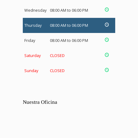
Wednesday
08:00 AM to 06:00 PM
Thursday
08:00 AM to 06:00 PM
Friday
08:00 AM to 06:00 PM
Saturday
CLOSED
Sunday
CLOSED
Nuestra Oficina