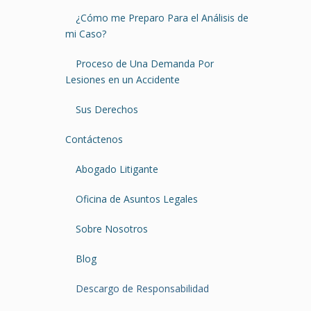
¿Cómo me Preparo Para el Análisis de
mi Caso?
Proceso de Una Demanda Por
Lesiones en un Accidente
Sus Derechos
Contáctenos
Abogado Litigante
Oficina de Asuntos Legales
Sobre Nosotros
Blog
Descargo de Responsabilidad