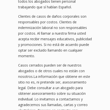
todos los abogados tienen personal
trabajando que sí hablan Español.
Clientes de casos de daños corporales son
responsables por costos. Clientes de
indemnización laboral no son responsables
por costos. Al llamar a nuestra firma usted
acepta recibir mensajes educativos, publicidad
y promociones. Si no está de acuerdo puede
optar ser excluido llamando en cualquier
momento.
Casos cerrados pueden ser de nuestros
abogados o de otros cuales no están con
nosotros.La información que obtiene en este
sitio no es, ni pretende ser, asesoramiento
legal. Debe consultar a un abogado para
obtener asesoramiento sobre su situación
individual. Lo invitamos a contactarnos y
agradecemos sus llamadas, cartas y correo