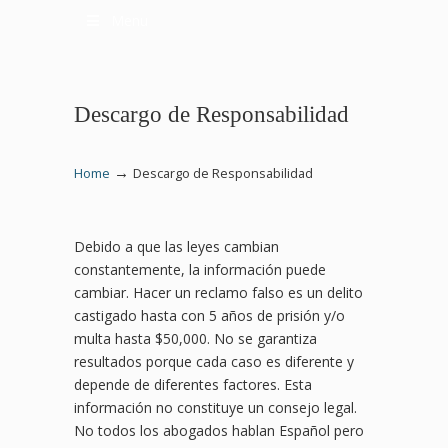
Menu
Descargo de Responsabilidad
→
Home
Descargo de Responsabilidad
Debido a que las leyes cambian
constantemente, la información puede
cambiar. Hacer un reclamo falso es un delito
castigado hasta con 5 años de prisión y/o
multa hasta $50,000. No se garantiza
resultados porque cada caso es diferente y
depende de diferentes factores. Esta
información no constituye un consejo legal.
No todos los abogados hablan Español pero