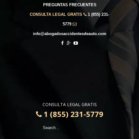
PREGUNTAS FRECUENTES
CONSULTA LEGAL GRATIS
1 (855) 231-
5779
info@abogadosaccidentesdeauto.com
CONSULTA LEGAL GRATIS
1 (855) 231-5779