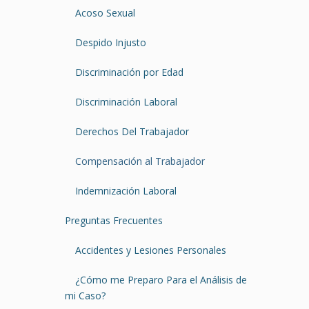
Acoso Sexual
Despido Injusto
Discriminación por Edad
Discriminación Laboral
Derechos Del Trabajador
Compensación al Trabajador
Indemnización Laboral
Preguntas Frecuentes
Accidentes y Lesiones Personales
¿Cómo me Preparo Para el Análisis de
mi Caso?