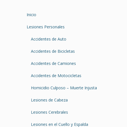
Inicio
Lesiones Personales
Accidentes de Auto
Accidentes de Bicicletas
Accidentes de Camiones
Accidentes de Motocicletas
Homicidio Culposo – Muerte Injusta
Lesiones de Cabeza
Lesiones Cerebrales
Lesiones en el Cuello y Espalda