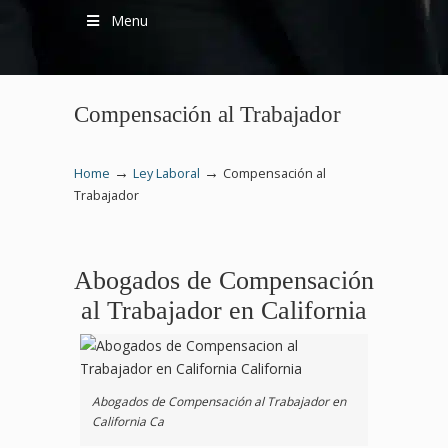
Menu
Compensación al Trabajador
→
→
Home
Ley Laboral
Compensación al
Trabajador
Abogados de Compensación
al Trabajador en California
Abogados de Compensación al Trabajador en
California Ca