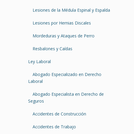
Lesiones de la Médula Espinal y Espalda
Lesiones por Hernias Discales
Mordeduras y Ataques de Perro
Resbalones y Caídas
Ley Laboral
Abogado Especializado en Derecho
Laboral
Abogado Especialista en Derecho de
Seguros
Accidentes de Construcción
Accidentes de Trabajo