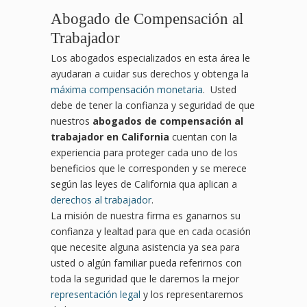
Abogado de Compensación al
Trabajador
Los abogados especializados en esta área le
ayudaran a cuidar sus derechos y obtenga la
máxima compensación monetaria
. Usted
debe de tener la confianza y seguridad de que
nuestros
abogados de compensación al
trabajador en California
cuentan con la
experiencia para proteger cada uno de los
beneficios que le corresponden y se merece
según las leyes de California qua aplican a
derechos al trabajador
.
La misión de nuestra firma es ganarnos su
confianza y lealtad para que en cada ocasión
que necesite alguna asistencia ya sea para
usted o algún familiar pueda referirnos con
toda la seguridad que le daremos la mejor
representación legal
y los representaremos