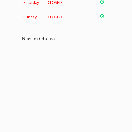
Saturday
CLOSED
Sunday
CLOSED
Nuestra Oficina