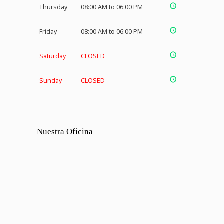
Thursday
08:00 AM to 06:00 PM
Friday
08:00 AM to 06:00 PM
Saturday
CLOSED
Sunday
CLOSED
Nuestra Oficina