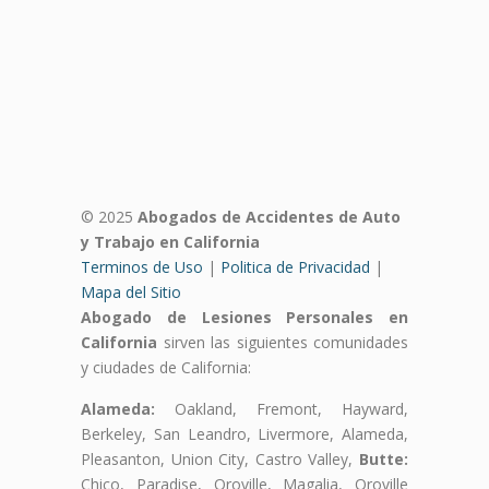
© 2025
Abogados de Accidentes de Auto
y Trabajo en California
Terminos de Uso
|
Politica de Privacidad
|
Mapa del Sitio
Abogado de Lesiones Personales en
California
sirven las siguientes comunidades
y ciudades de California:
Alameda:
Oakland, Fremont, Hayward,
Berkeley, San Leandro, Livermore, Alameda,
Pleasanton, Union City, Castro Valley,
Butte:
Chico, Paradise, Oroville, Magalia, Oroville