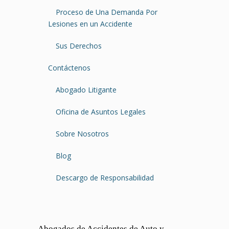
Proceso de Una Demanda Por
Lesiones en un Accidente
Sus Derechos
Contáctenos
Abogado Litigante
Oficina de Asuntos Legales
Sobre Nosotros
Blog
Descargo de Responsabilidad
Abogados de Accidentes de Auto y