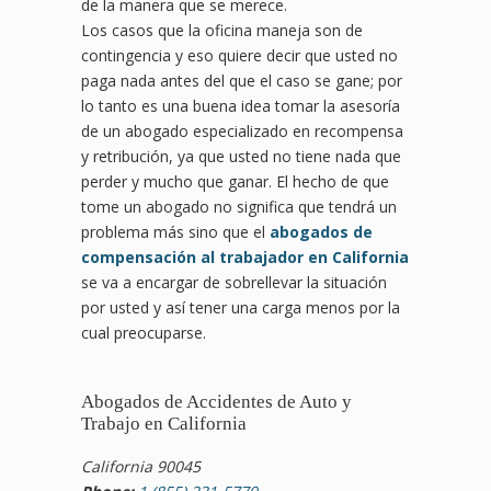
de la manera que se merece.
Los casos que la oficina maneja son de
contingencia y eso quiere decir que usted no
paga nada antes del que el caso se gane; por
lo tanto es una buena idea tomar la asesoría
de un abogado especializado en recompensa
y retribución, ya que usted no tiene nada que
perder y mucho que ganar. El hecho de que
tome un abogado no significa que tendrá un
problema más sino que el
abogados de
compensación al trabajador en California
se va a encargar de sobrellevar la situación
por usted y así tener una carga menos por la
cual preocuparse.
Abogados de Accidentes de Auto y
Trabajo en California
California 90045