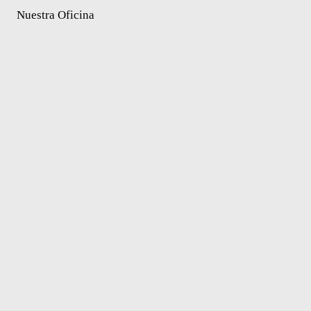
Nuestra Oficina