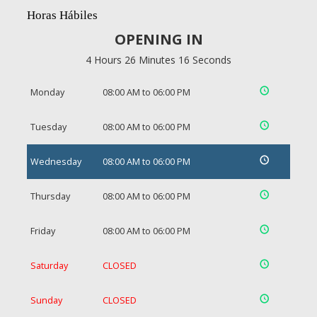
Horas Hábiles
OPENING IN
4 Hours 26 Minutes 15 Seconds
Monday
08:00 AM to 06:00 PM
Tuesday
08:00 AM to 06:00 PM
Wednesday
08:00 AM to 06:00 PM
Thursday
08:00 AM to 06:00 PM
Friday
08:00 AM to 06:00 PM
Saturday
CLOSED
Sunday
CLOSED