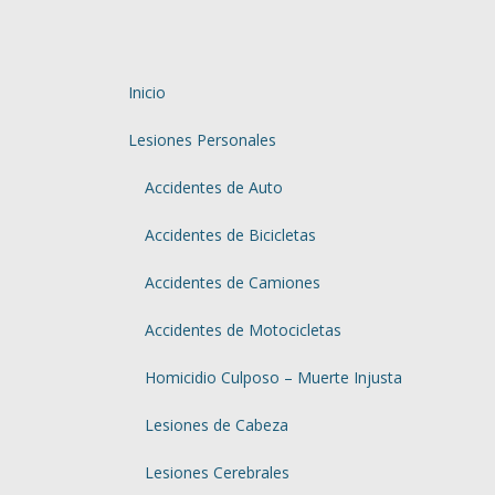
Inicio
Lesiones Personales
Accidentes de Auto
Accidentes de Bicicletas
Accidentes de Camiones
Accidentes de Motocicletas
Homicidio Culposo – Muerte Injusta
Lesiones de Cabeza
Lesiones Cerebrales