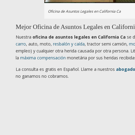
Oficina de Asuntos Legales en California Ca
Mejor Oficina de Asuntos Legales en Californi
Nuestra
oficina de asuntos legales en California Ca
se d
carro
, auto, moto,
resbalón y caída
, tractor semi camión,
mo
empleo) y cualquier otra herida causada por otra persona. 
la
máxima compensación
monetária por sus heridas recibidas
La consulta es gratis en Español. Llame a nuestros
abogados
no ganamos no cobramos.