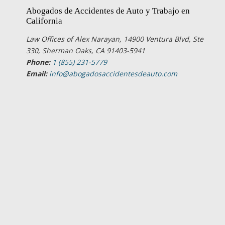
Abogados de Accidentes de Auto y Trabajo en
California
Law Offices of Alex Narayan, 14900 Ventura Blvd, Ste
330, Sherman Oaks, CA 91403-5941
Phone:
1 (855) 231-5779
Email:
info@abogadosaccidentesdeauto.com