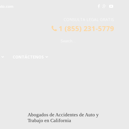
uto.com
CONSULTA LEGAL GRATIS
1 (855) 231-5779
CONTÁCTENOS
Abogados de Accidentes de Auto y
Trabajo en California