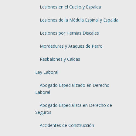
Lesiones en el Cuello y Espalda
Lesiones de la Médula Espinal y Espalda
Lesiones por Hernias Discales
Mordeduras y Ataques de Perro
Resbalones y Caídas
Ley Laboral
Abogado Especializado en Derecho
Laboral
Abogado Especialista en Derecho de
Seguros
Accidentes de Construcción