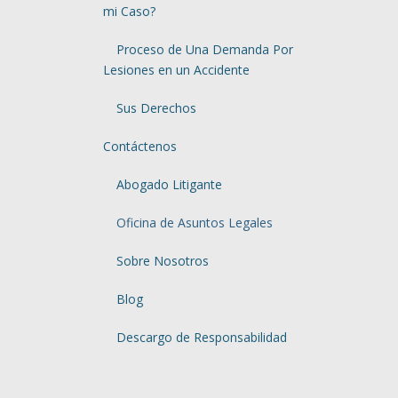
mi Caso?
Proceso de Una Demanda Por
Lesiones en un Accidente
Sus Derechos
Contáctenos
Abogado Litigante
Oficina de Asuntos Legales
Sobre Nosotros
Blog
Descargo de Responsabilidad