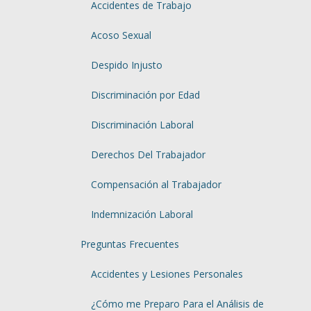
Accidentes de Trabajo
Acoso Sexual
Despido Injusto
Discriminación por Edad
Discriminación Laboral
Derechos Del Trabajador
Compensación al Trabajador
Indemnización Laboral
Preguntas Frecuentes
Accidentes y Lesiones Personales
¿Cómo me Preparo Para el Análisis de