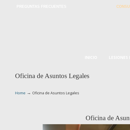
PREGUNTAS FRECUENTES
CONSU
INICIO
LESIONES
Oficina de Asuntos Legales
→
Home
Oficina de Asuntos Legales
Oficina de Asun